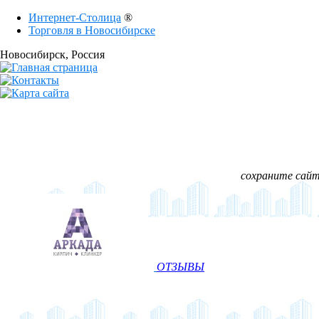
Интернет-Столица
®
Торговля в Новосибирске
Новосибирск
, Россия
сохраните сайт 
ОТЗЫВЫ