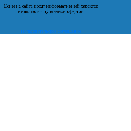
Цены на сайте носят информативный характер,
не являются публичной офертой
Пользовательское соглашение