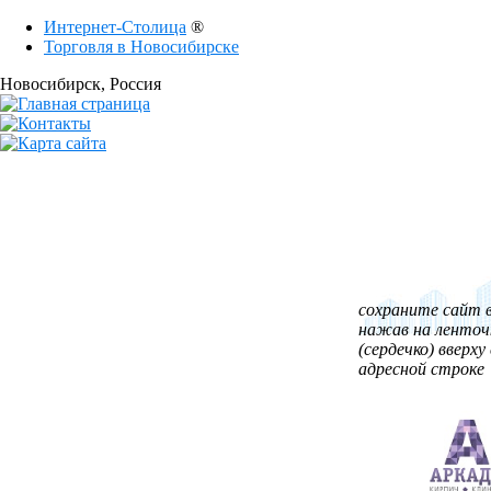
Интернет-Столица
®
Торговля в Новосибирске
Новосибирск
, Россия
сохраните сайт в
нажав на ленточ
(сердечко) вверху 
адресной строке