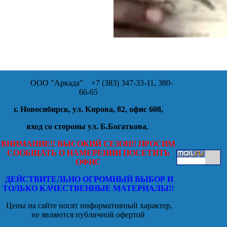
ООО "Аркада"
+7 (383) 347-33-11, 380-
66-65
г. Новосибирск, ул. Кирова, 82, офис 608,
вход со стороны ул. Б.Богаткова
,
ВНИМАНИЕ!! ВЫСОКИЙ СЕЗОН!! ПРОСИМ
СООБЩАТЬ О НАМЕРЕНИИ ПОСЕТИТЬ
ОФИС
ДЕЙСТВИТЕЛЬНО ОГРОМНЫЙ ВЫБОР И
ТОЛЬКО КАЧЕСТВЕННЫЕ МАТЕРИАЛЫ!!
Цены на сайте носят информативный характер,
не являются публичной офертой