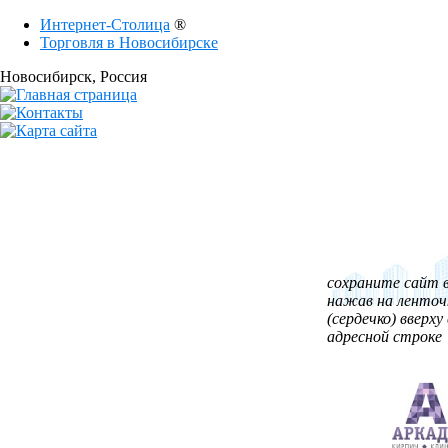
Интернет-Столица
®
Торговля в Новосибирске
Новосибирск
, Россия
сохраните сайт в
нажав на ленточ
(сердечко) вверху 
адресной строке