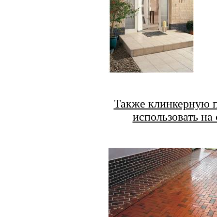
Также клинкерную 
использовать на