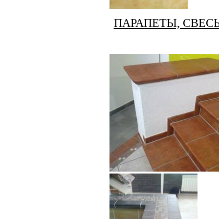
ПАРАПЕТЫ, СВЕС