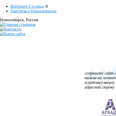
Интернет-Столица
®
Торговля в Новосибирске
Новосибирск
, Россия
сохраните сайт в
нажав на ленточ
(сердечко) вверху 
адресной строке