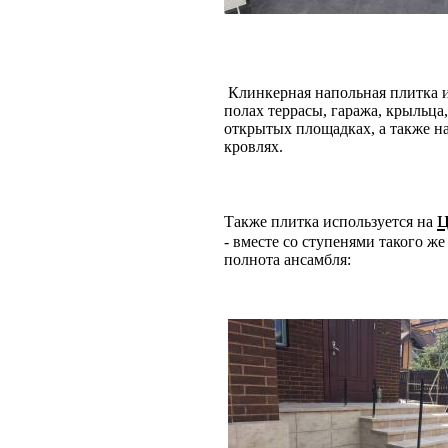
Клинкерная напольная плитка и
полах террасы, гаража, крыльца,
открытых площадках, а также н
кровлях.
Также плитка используется на
- вместе со ступенями такого же
полнота ансамбля: