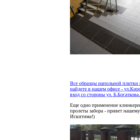
Все образцы напольной плитки 
найдете в нашем офисе - ул.Киро
вход со стороны ул. Б.Богаткова.
Еще одно применение клинкерны
пролеты забора - привет нашем
Искитима!)