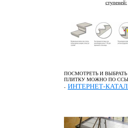
ступеней:
ПОСМОТРЕТЬ И ВЫБРАТЬ
ПЛИТКУ МОЖНО ПО СС
ИНТЕРНЕТ-КАТА
-