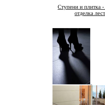
Ступени и плитка -
отделка лес