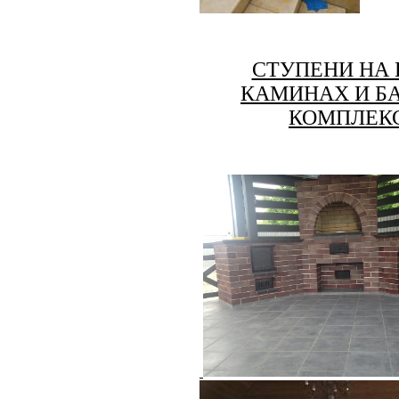
СТУПЕНИ НА 
КАМИНАХ И Б
КОМПЛЕК