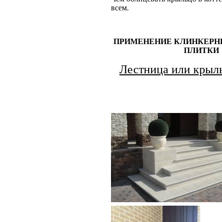
всем.
ПРИМЕНЕНИЕ КЛИНКЕРН
ПЛИТКИ
Лестница или крыл