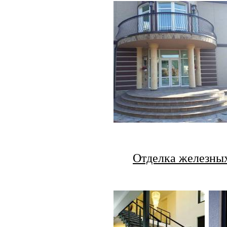
Отделка железных