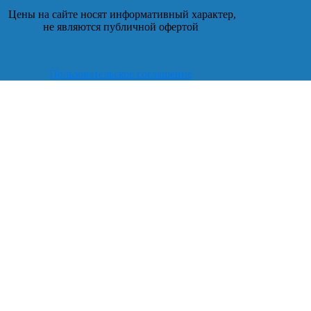
Цены на сайте носят информативный характер,
не являются публичной офертой
Пользовательское соглашение