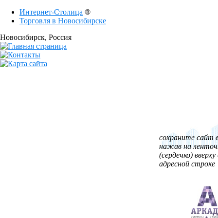
Интернет-Столица
®
Торговля в Новосибирске
Новосибирск
, Россия
сохраните сайт в
нажав на ленточ
(сердечко) вверху 
адресной строке