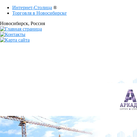
Интернет-Столица
®
Торговля в Новосибирске
Новосибирск
, Россия