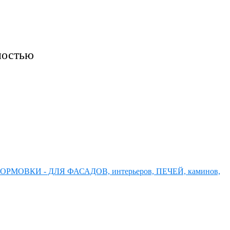
ностью
ОРМОВКИ - ДЛЯ ФАСАДОВ, интерьеров, ПЕЧЕЙ, каминов,