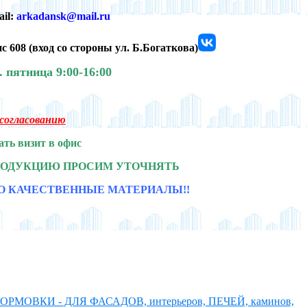
ail:
arkadansk@mail.ru
с 608 (
вход со стороны ул. Б.Богаткова)
0.
пятница 9:00-16:00
о согласованию
ать визит в офис
РОДУКЦИЮ ПРОСИМ УТОЧНЯТЬ
О КАЧЕСТВЕННЫЕ МАТЕРИАЛЫ!!
ОРМОВКИ - ДЛЯ ФАСАДОВ, интерьеров, ПЕЧЕЙ, каминов,