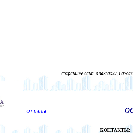
сохраните сайт в закладки, нажав н
ОО
ОТЗЫВЫ
КОНТАКТЫ: