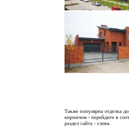
Также популярна отделка д
кирпичом - перейдите в со
раздел сайта - слева.