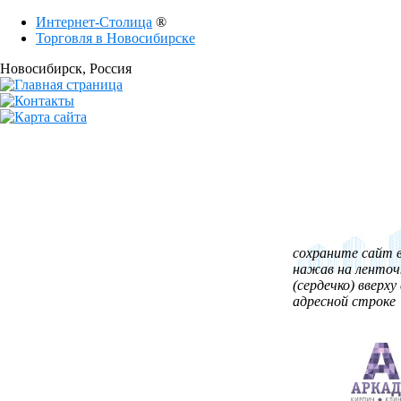
Интернет-Столица
®
Торговля в Новосибирске
Новосибирск
, Россия
сохраните сайт в
нажав на ленточ
(сердечко) вверху 
адресной строке