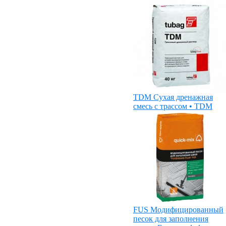
TDM Сухая дренажная
смесь с трассом • TDM
FUS Модифицированный
песок для заполнения