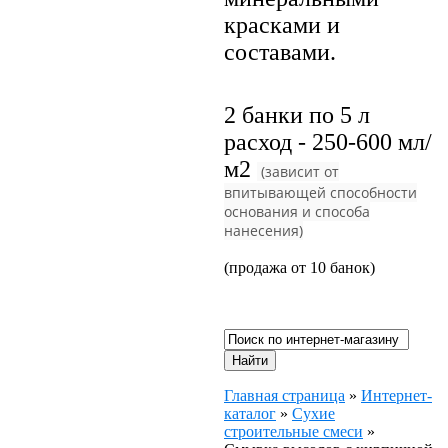
красками и
составами.
2 банки по 5 л
расход - 250-600 мл/
м2
(зависит от
впитывающей способности
основания и способа
нанесения)
(продажа от 10 банок)
Главная страница
»
Интернет-
каталог
»
Сухие
строительные смеси
»