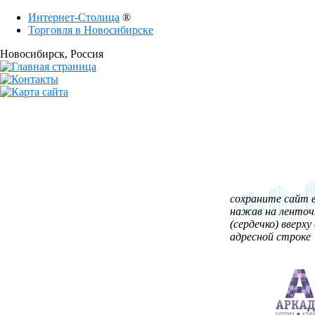
Интернет-Столица
®
Торговля в Новосибирске
Новосибирск
, Россия
сохраните сайт в
нажав на ленточ
(сердечко) вверху 
адресной строке