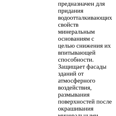
предназначен для
придания
водоотталкивающих
свойств
минеральным
основаниям с
целью снижения их
впитывающей
способности.
Защищает фасады
зданий от
атмосферного
воздействия,
размывания
поверхностей после
окрашивания
минеральными