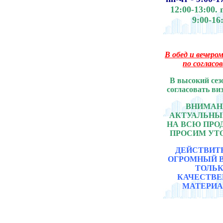
12:00-13:00.
9:00-16
В обед и вечером
по согласо
В высокий сез
согласовать ви
ВНИМАНИ
АКТУАЛЬНЫ
НА ВСЮ ПР
ПРОСИМ УТ
ДЕЙСТВИТ
ОГРОМНЫЙ 
ТОЛЬ
КАЧЕСТВ
МАТЕРИА