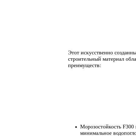
Этот искусственно созданн
строительный материал обла
преимуществ:
Морозостойкость F300 
минимальное водопогл