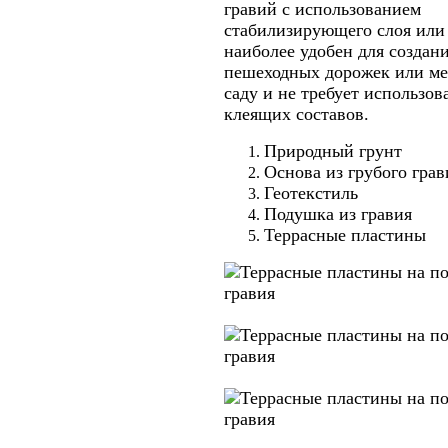
гравий с использованием
стабилизирующего слоя или
наиболее удобен для создан
пешеходных дорожек или ме
саду и не требует использов
клеящих составов.
Природный грунт
Основа из грубого грав
Геотекстиль
Подушка из гравия
Террасные пластины