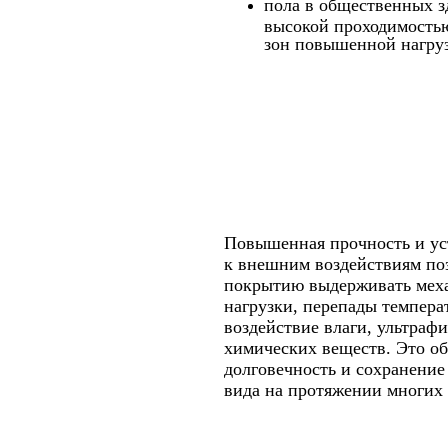
пола в общественных з
высокой проходимость
зон повышенной нагру
Повышенная прочность и ус
к внешним воздействиям по
покрытию выдерживать мех
нагрузки, перепады темпера
воздействие влаги, ультрафи
химических веществ. Это об
долговечность и сохранение
вида на протяжении многих 