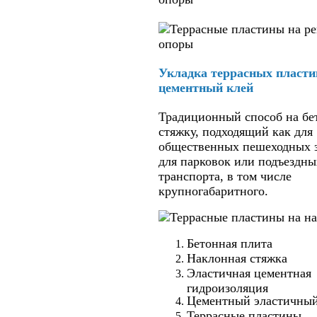
Укладка террасных пласти
цементный клей
Традиционный способ на б
стяжку, подходящий как для
общественных пешеходных з
для парковок или подъездны
транспорта, в том числе
крупногабаритного.
Бетонная плита
Наклонная стяжка
Эластичная цементная
гидроизоляция
Цементный эластичный
Террасные пластины