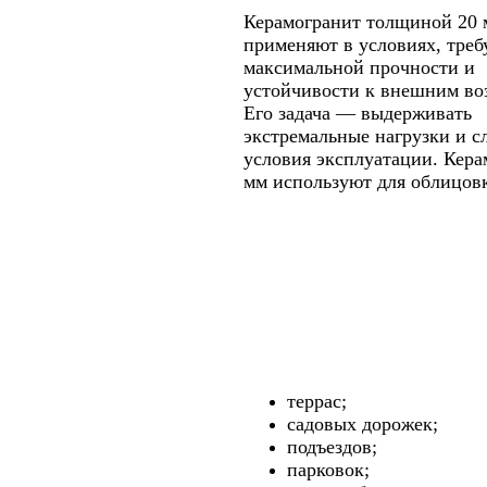
Керамогранит толщиной 20
применяют в условиях, тре
максимальной прочности и
устойчивости к внешним во
Его задача — выдерживать
экстремальные нагрузки и 
условия эксплуатации. Кера
мм используют для облицов
террас;
садовых дорожек;
подъездов;
парковок;