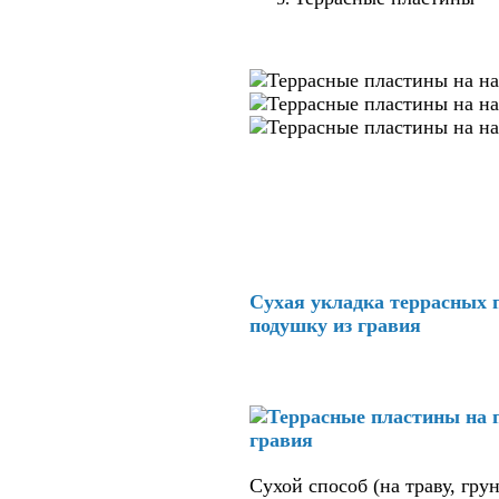
Сухая укладка террасных 
подушку из гравия
Сухой способ (на траву, грун