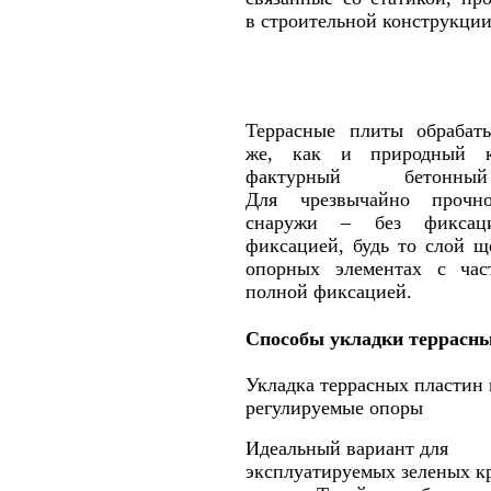
в строительной конструкции
Террасные плиты обрабат
же, как и природный к
фактурный бетонн
Для чрезвычайно прочн
снаружи – без фикса
фиксацией, будь то слой щ
опорных элементах с час
полной фиксацией.
Способы укладки террасны
Укладка террасных пластин 
регулируемые опоры
Идеальный вариант для
эксплуатируемых зеленых к