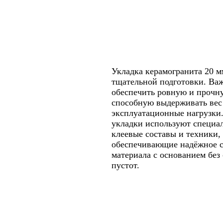
Укладка керамогранита 20 м
тщательной подготовки. Ва
обеспечить ровную и прочну
способную выдерживать вес
эксплуатационные нагрузки
укладки используют специа
клеевые составы и техники,
обеспечивающие надёжное 
материала с основанием без
пустот.