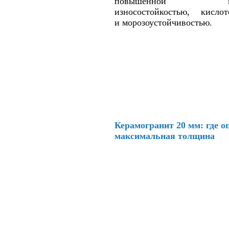
повышенной проч
износостойкостью, кислот
и морозоустойчивостью.
Керамогранит 20 мм: где о
максимальная толщина