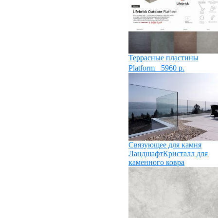
Террасные пластины
Platform
5960
р.
Связующее для камня
ЛандшафтКристалл для
каменного ковра