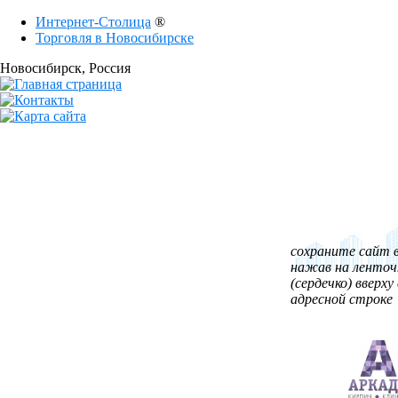
Интернет-Столица
®
Торговля в Новосибирске
Новосибирск
, Россия
сохраните сайт в
нажав на ленточ
(сердечко) вверху 
адресной строке