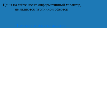
Цены на сайте носят информативный характер,
не являются публичной офертой
Пользовательское соглашение