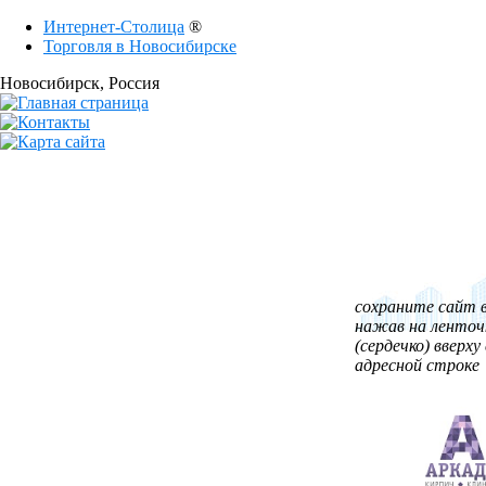
Интернет-Столица
®
Торговля в Новосибирске
Новосибирск
, Россия
сохраните сайт в
нажав на ленточ
(сердечко) вверху 
адресной строке