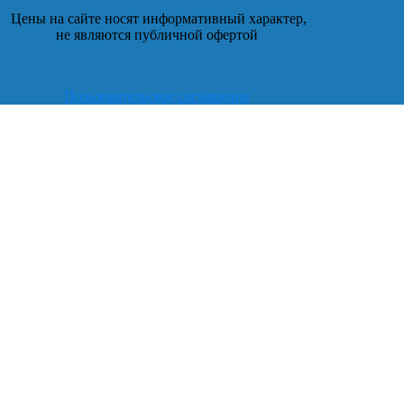
Цены на сайте носят информативный характер,
не являются публичной офертой
Пользовательское соглашение