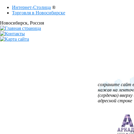
Интернет-Столица
®
Торговля в Новосибирске
Новосибирск
, Россия
сохраните сайт в
нажав на ленточ
(сердечко) вверху 
адресной строке