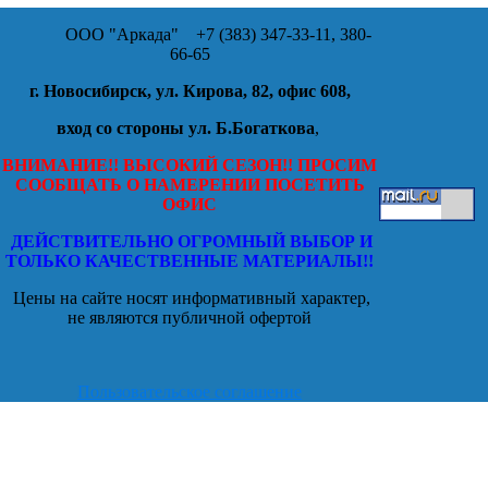
ООО "Аркада"
+7 (383) 347-33-11, 380-
66-65
г. Новосибирск, ул. Кирова, 82, офис 608,
вход со стороны ул. Б.Богаткова
,
ВНИМАНИЕ!! ВЫСОКИЙ СЕЗОН!! ПРОСИМ
СООБЩАТЬ О НАМЕРЕНИИ ПОСЕТИТЬ
ОФИС
ДЕЙСТВИТЕЛЬНО ОГРОМНЫЙ ВЫБОР И
ТОЛЬКО КАЧЕСТВЕННЫЕ МАТЕРИАЛЫ!!
Цены на сайте носят информативный характер,
не являются публичной офертой
Пользовательское соглашение