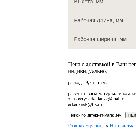
Высота, мм
Рабочая длина, мм
Рабочая ширина, мм
Цена с доставкой в Ваш ре
индивидуально.
расход - 9,75 шт/м2
рассчитываем материал и компл
эл.почту: arkadansk@mail.ru
arkadansk@bk.ru
Главная страница
»
Интернет-ка