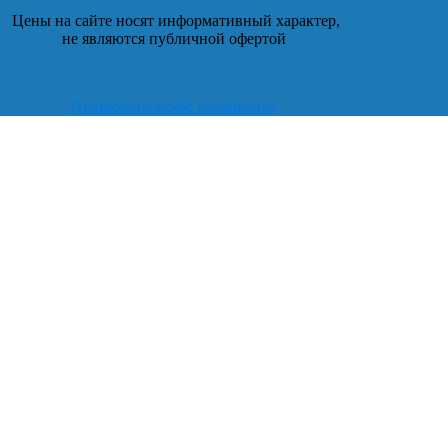
Цены на сайте носят информативный характер,
не являются публичной офертой
Пользовательское соглашение