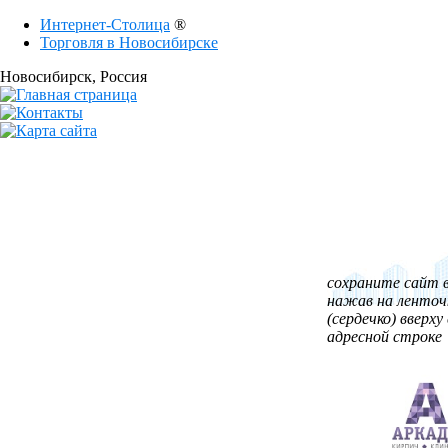
Интернет-Столица
®
Торговля в Новосибирске
Новосибирск
, Россия
сохраните сайт в
нажав на ленточ
(сердечко) вверху 
адресной строке