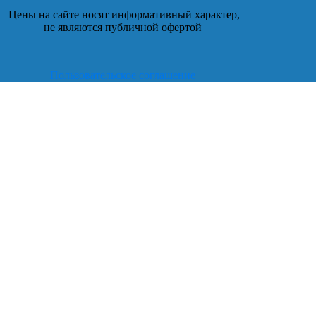
Цены на сайте носят информативный характер,
не являются публичной офертой
Пользовательское соглашение