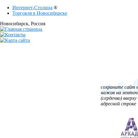
Интернет-Столица
®
Торговля в Новосибирске
Новосибирск
, Россия
сохраните сайт в
нажав на ленточ
(сердечко) вверху 
адресной строке