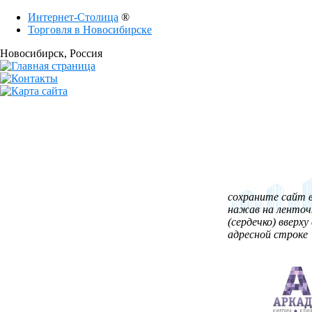
Интернет-Столица
®
Торговля в Новосибирске
Новосибирск
, Россия
сохраните сайт в
нажав на ленточ
(сердечко) вверху 
адресной строке