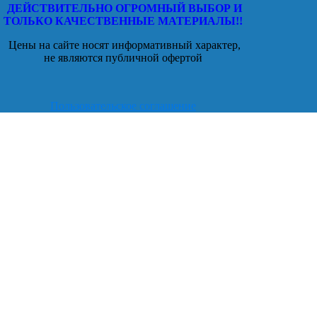
ДЕЙСТВИТЕЛЬНО ОГРОМНЫЙ ВЫБОР И
ТОЛЬКО КАЧЕСТВЕННЫЕ МАТЕРИАЛЫ!!
Цены на сайте носят информативный характер,
не являются публичной офертой
Пользовательское соглашение