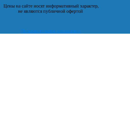
Цены на сайте носят информативный характер,
не являются публичной офертой
Пользовательское соглашение