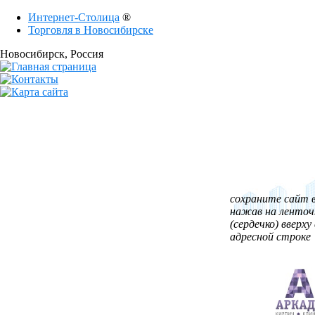
Интернет-Столица
®
Торговля в Новосибирске
Новосибирск
, Россия
сохраните сайт в
нажав на ленточ
(сердечко) вверху 
адресной строке