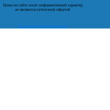
Цены на сайте носят информативный характер,
не являются публичной офертой
Пользовательское соглашение