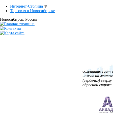
Интернет-Столица
®
Торговля в Новосибирске
Новосибирск
, Россия
сохраните сайт в
нажав на ленточ
(сердечко) вверху 
адресной строке