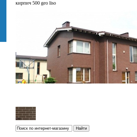
кирпич 500 geo liso