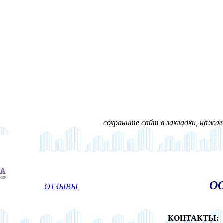
сохраните сайт в закладки, нажав н
ОО
ОТЗЫВЫ
КОНТАКТЫ: