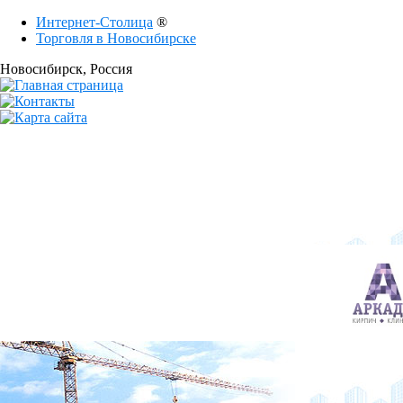
Интернет-Столица
®
Торговля в Новосибирске
Новосибирск
, Россия