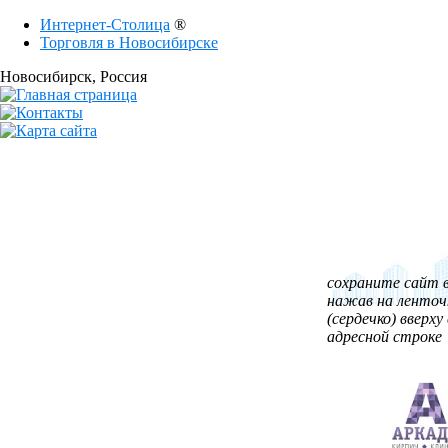
Интернет-Столица
®
Торговля в Новосибирске
Новосибирск
, Россия
сохраните сайт в
нажав на ленточ
(сердечко) вверху 
адресной строке