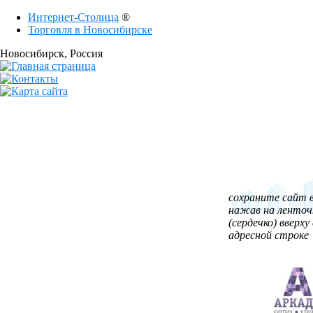
Интернет-Столица
®
Торговля в Новосибирске
Новосибирск
, Россия
сохраните сайт в
нажав на ленточ
(сердечко) вверху 
адресной строке