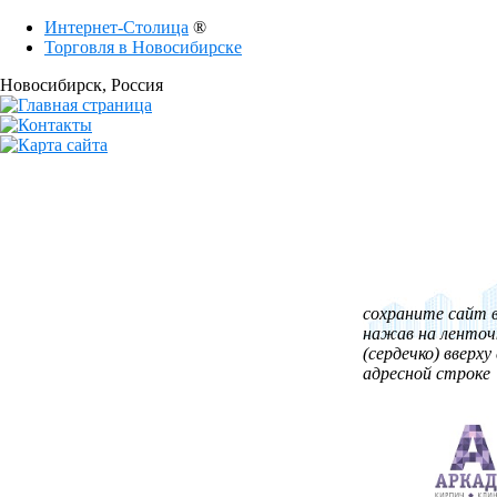
Интернет-Столица
®
Торговля в Новосибирске
Новосибирск
, Россия
сохраните сайт в
нажав на ленточ
(сердечко) вверху 
адресной строке