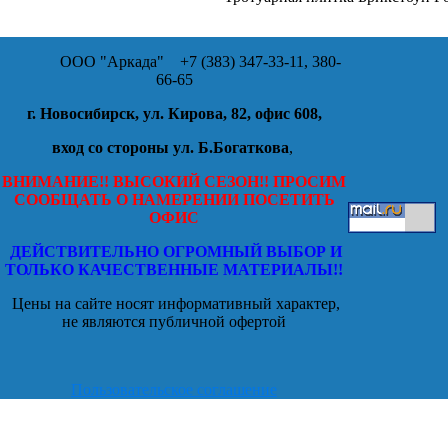
ООО "Аркада"
+7 (383) 347-33-11, 380-
66-65
г. Новосибирск, ул. Кирова, 82, офис 608,
вход со стороны ул. Б.Богаткова
,
ВНИМАНИЕ!! ВЫСОКИЙ СЕЗОН!! ПРОСИМ
СООБЩАТЬ О НАМЕРЕНИИ ПОСЕТИТЬ
ОФИС
ДЕЙСТВИТЕЛЬНО ОГРОМНЫЙ ВЫБОР И
ТОЛЬКО КАЧЕСТВЕННЫЕ МАТЕРИАЛЫ!!
Цены на сайте носят информативный характер,
не являются публичной офертой
Пользовательское соглашение