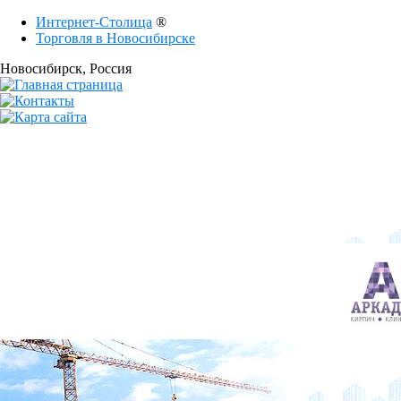
Интернет-Столица
®
Торговля в Новосибирске
Новосибирск
, Россия