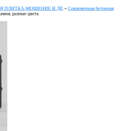
Я ПЛИТКА-МОЩЕНИЕ И ДР.
»
Современная бетонная
амня, разные цвета