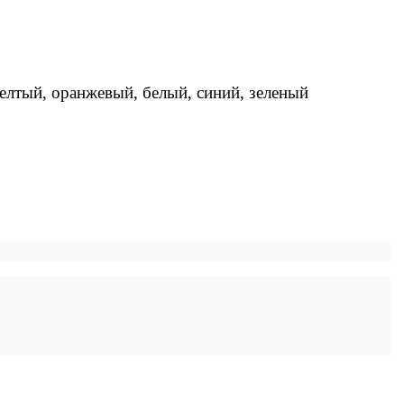
елтый, оранжевый, белый, синий, зеленый