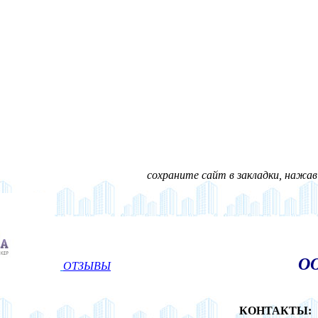
сохраните сайт в закладки, нажав н
ОО
ОТЗЫВЫ
КОНТАКТЫ: