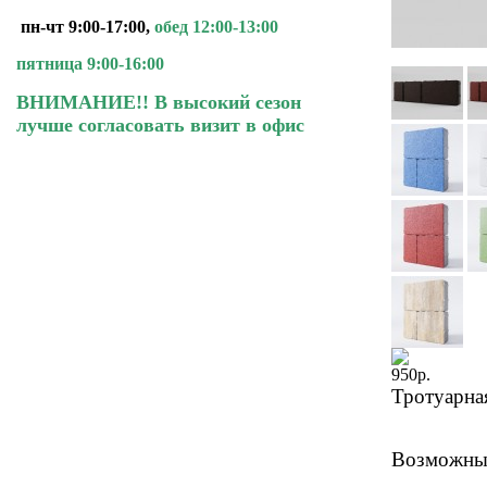
пн-чт 9:00-17:00,
обед 12:00-13:00
пятница 9:00-16:00
ВНИМАНИЕ!! В высокий сезон
лучше согласовать визит в офис
950
р.
Тротуарна
Возможные