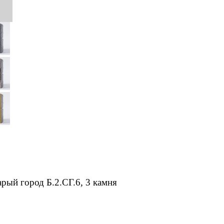
рый город Б.2.СГ.6, 3 камня