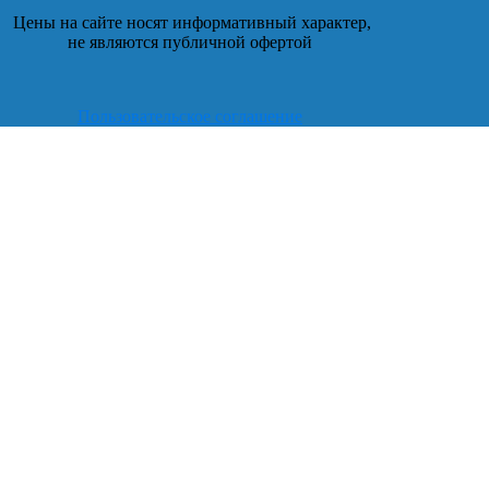
Цены на сайте носят информативный характер,
не являются публичной офертой
Пользовательское соглашение