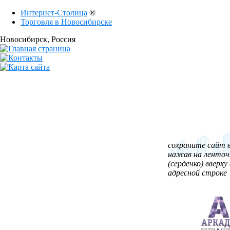
Интернет-Столица
®
Торговля в Новосибирске
Новосибирск
, Россия
сохраните сайт в
нажав на ленточ
(сердечко) вверху 
адресной строке