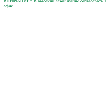
ВНИМАНИЕ!! В высокий сезон лучше согласовать в
офис