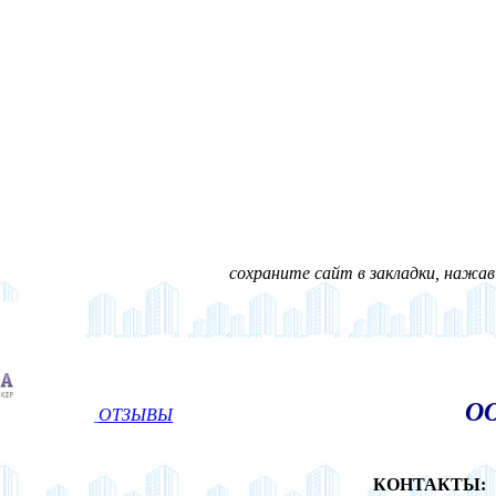
сохраните сайт в закладки, нажав н
ОО
ОТЗЫВЫ
КОНТАКТЫ: