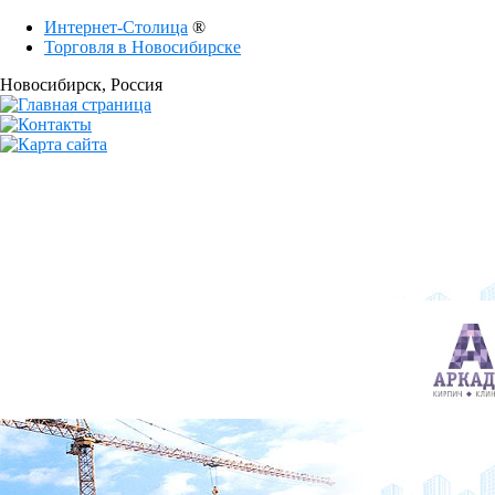
Интернет-Столица
®
Торговля в Новосибирске
Новосибирск
, Россия