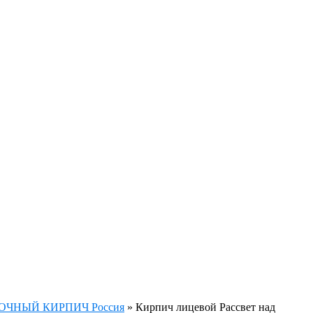
ЧНЫЙ КИРПИЧ Россия
»
Кирпич лицевой Рассвет над