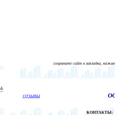
сохраните сайт в закладки, нажав н
ОО
ОТЗЫВЫ
КОНТАКТЫ: