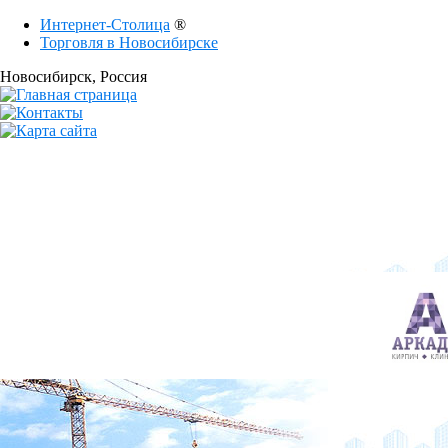
Интернет-Столица
®
Торговля в Новосибирске
Новосибирск
, Россия