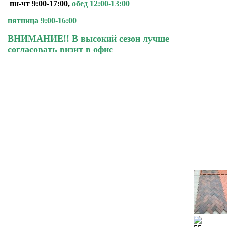
пн-чт 9:00-17:00,
обед 12:00-13:00
пятница 9:00-16:00
ВНИМАНИЕ!! В высокий сезон лучше
согласовать визит в офис