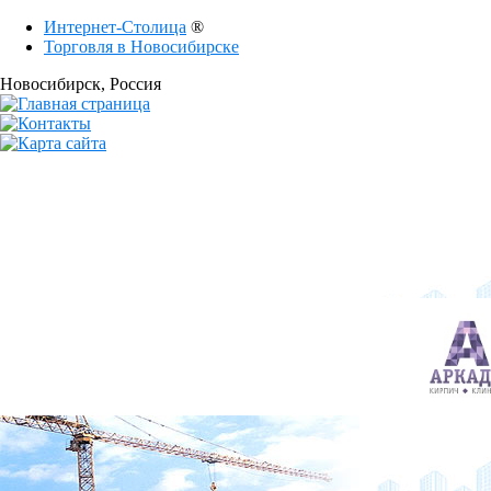
Интернет-Столица
®
Торговля в Новосибирске
Новосибирск
, Россия