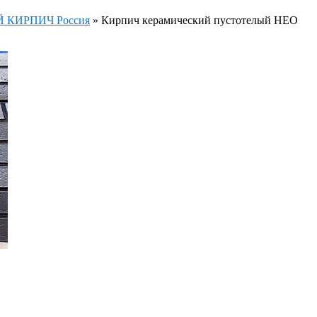
КИРПИЧ Россия
»
Кирпич керамический пустотелый НЕО