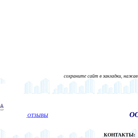
сохраните сайт в закладки, нажав н
ОО
ОТЗЫВЫ
КОНТАКТЫ: