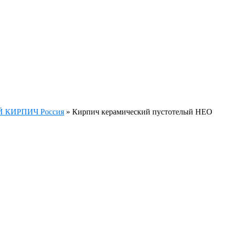
КИРПИЧ Россия
»
Кирпич керамический пустотелый НЕО