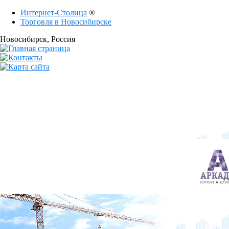
Интернет-Столица
®
Торговля в Новосибирске
Новосибирск
, Россия