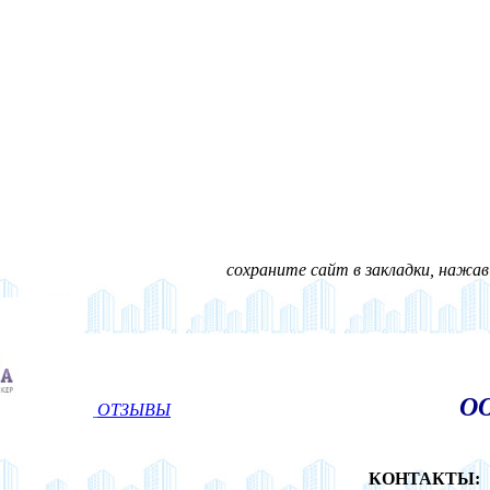
сохраните сайт в закладки, нажав н
ОО
ОТЗЫВЫ
КОНТАКТЫ: