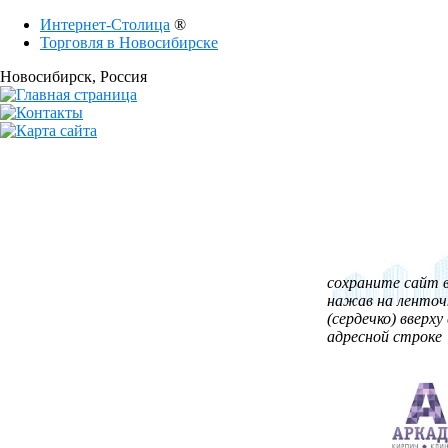
Интернет-Столица
®
Торговля в Новосибирске
Новосибирск
, Россия
сохраните сайт в
нажав на ленточ
(сердечко) вверху 
адресной строке