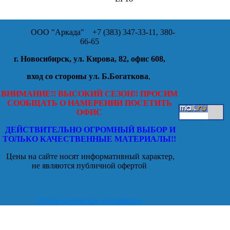
ООО "Аркада"
+7 (383) 347-33-11, 380-
66-65
г. Новосибирск, ул. Кирова, 82, офис 608,
вход со стороны ул. Б.Богаткова
,
ВНИМАНИЕ!! ВЫСОКИЙ СЕЗОН!! ПРОСИМ
СООБЩАТЬ О НАМЕРЕНИИ ПОСЕТИТЬ
ОФИС
ДЕЙСТВИТЕЛЬНО ОГРОМНЫЙ ВЫБОР И
ТОЛЬКО КАЧЕСТВЕННЫЕ МАТЕРИАЛЫ!!
Цены на сайте носят информативный характер,
не являются публичной офертой
Пользовательское соглашение