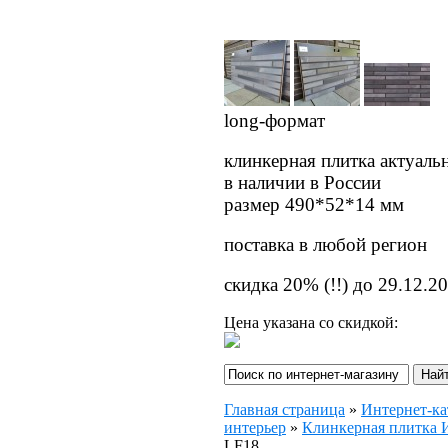
long-формат
клинкерная плитка актуаль
в наличии в России
размер 490*52*14 мм
поставка в любой регион
скидка 20% (!!) до 29.12.20
Цена указана со скидкой:
Главная страница
»
Интернет-ка
интерьер
»
Клинкерная плитк
LF18