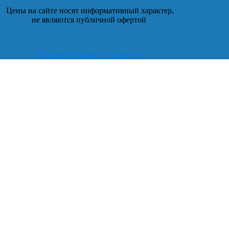
Цены на сайте носят информативный характер,
не являются публичной офертой
Пользовательское соглашение