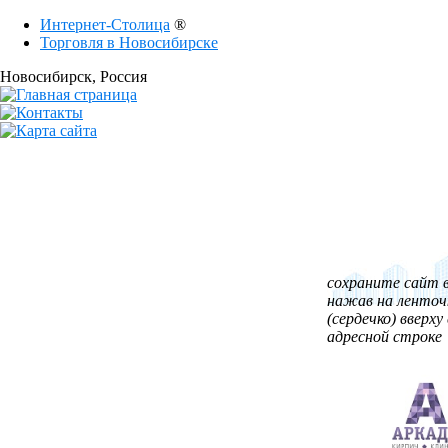
Интернет-Столица
®
Торговля в Новосибирске
Новосибирск
, Россия
сохраните сайт в
нажав на ленточ
(сердечко) вверху 
адресной строке