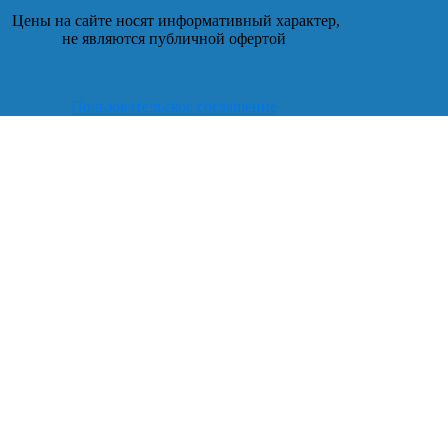
Цены на сайте носят информативный характер,
не являются публичной офертой
Пользовательское соглашение