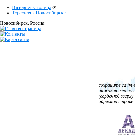
Интернет-Столица
®
Торговля в Новосибирске
Новосибирск
, Россия
сохраните сайт в
нажав на ленточ
(сердечко) вверху 
адресной строке