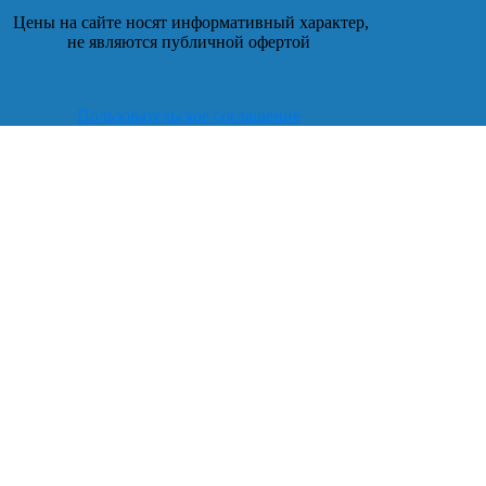
Цены на сайте носят информативный характер,
не являются публичной офертой
Пользовательское соглашение