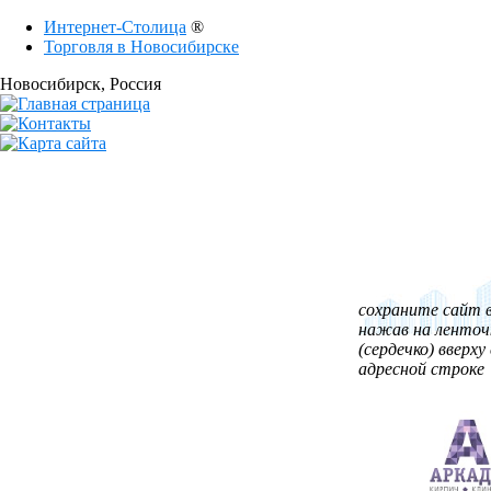
Интернет-Столица
®
Торговля в Новосибирске
Новосибирск
, Россия
сохраните сайт в
нажав на ленточ
(сердечко) вверху 
адресной строке