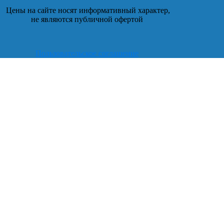
Цены на сайте носят информативный характер,
не являются публичной офертой
Пользовательское соглашение