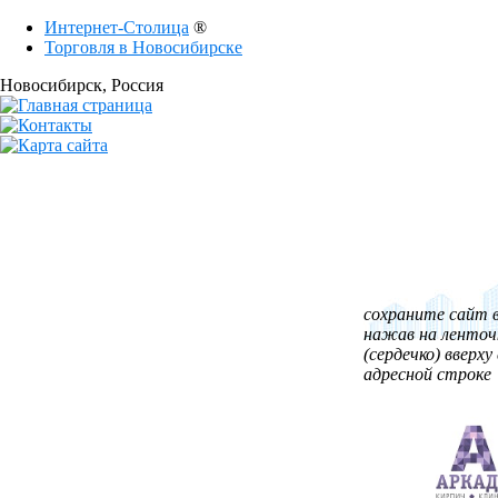
Интернет-Столица
®
Торговля в Новосибирске
Новосибирск
, Россия
сохраните сайт в
нажав на ленточ
(сердечко) вверху 
адресной строке