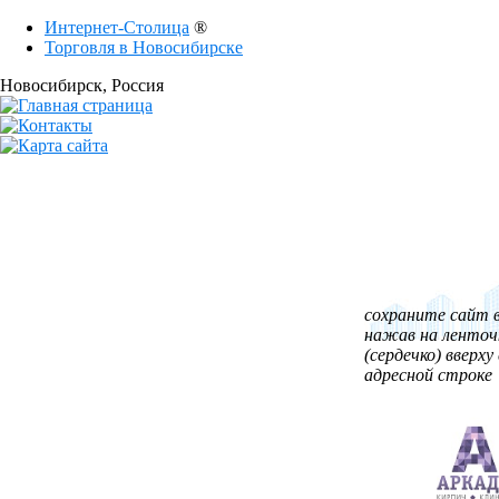
Интернет-Столица
®
Торговля в Новосибирске
Новосибирск
, Россия
сохраните сайт в
нажав на ленточ
(сердечко) вверху 
адресной строке