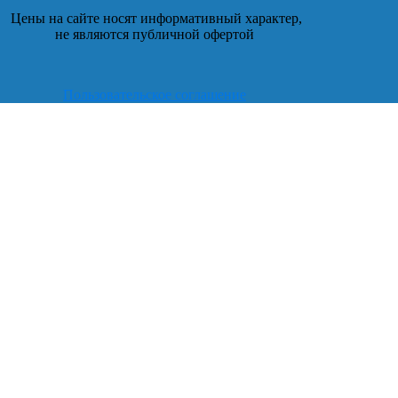
Цены на сайте носят информативный характер,
не являются публичной офертой
Пользовательское соглашение