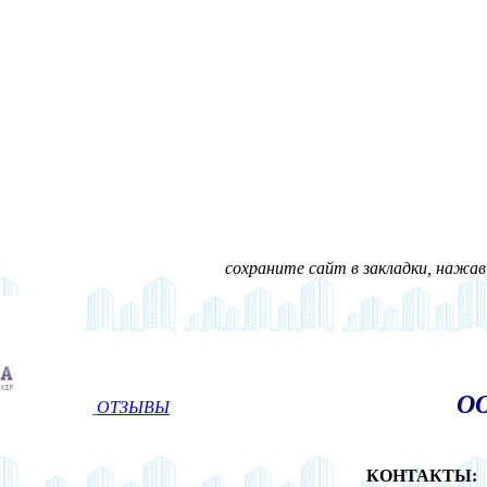
сохраните сайт в закладки, нажав н
ОО
ОТЗЫВЫ
КОНТАКТЫ: