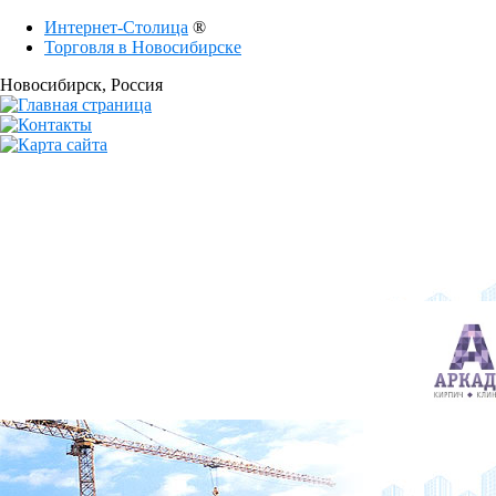
Интернет-Столица
®
Торговля в Новосибирске
Новосибирск
, Россия