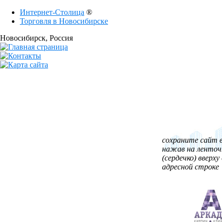
Интернет-Столица
®
Торговля в Новосибирске
Новосибирск
, Россия
сохраните сайт в
нажав на ленточ
(сердечко) вверху 
адресной строке