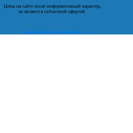
Цены на сайте носят информативный характер,
не являются публичной офертой
Пользовательское соглашение