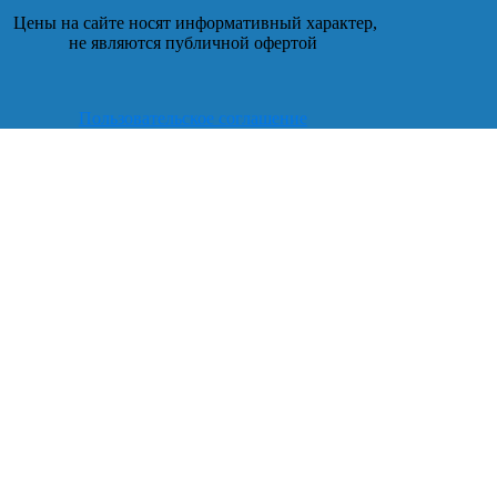
Цены на сайте носят информативный характер,
не являются публичной офертой
Пользовательское соглашение