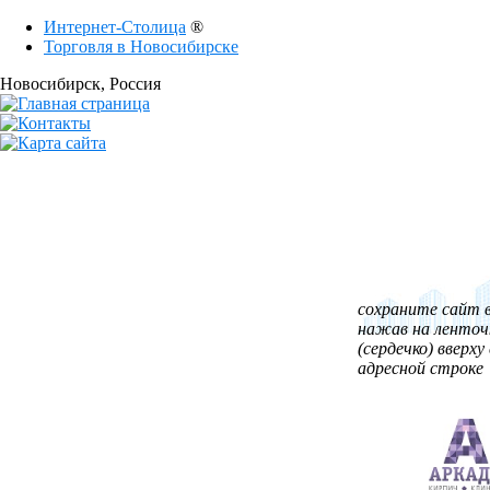
Интернет-Столица
®
Торговля в Новосибирске
Новосибирск
, Россия
сохраните сайт в
нажав на ленточ
(сердечко) вверху 
адресной строке