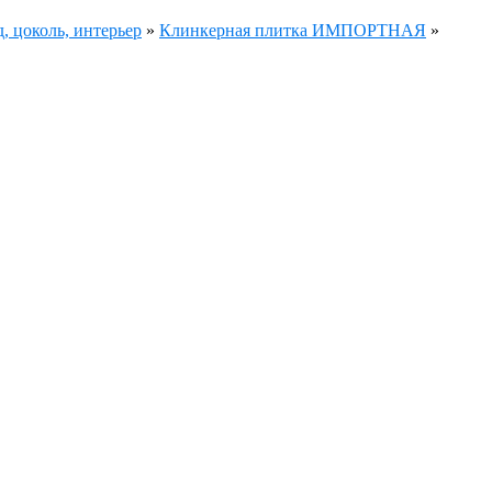
, цоколь, интерьер
»
Клинкерная плитка ИМПОРТНАЯ
»