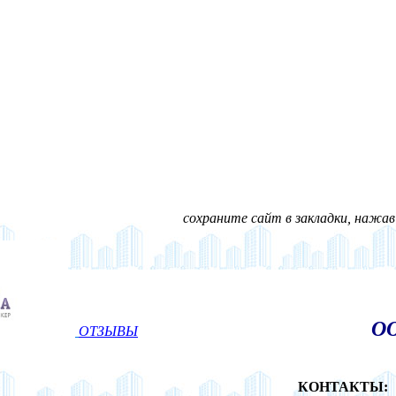
сохраните сайт в закладки, нажав н
ОО
ОТЗЫВЫ
КОНТАКТЫ: