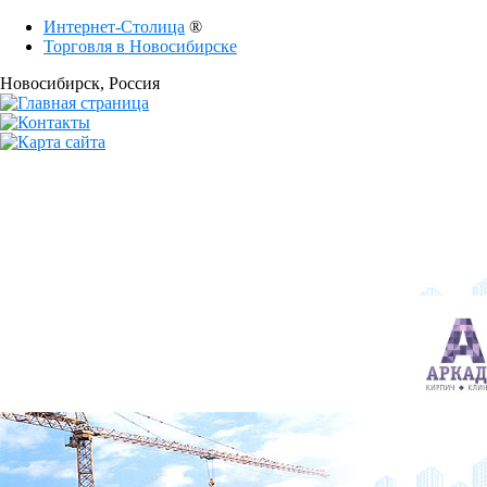
Интернет-Столица
®
Торговля в Новосибирске
Новосибирск
, Россия