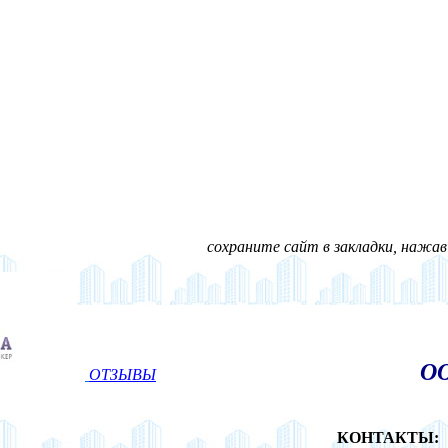
сохраните сайт в закладки, нажав н
ОО
ОТЗЫВЫ
КОНТАКТЫ: