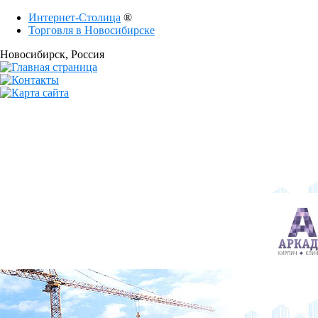
Интернет-Столица
®
Торговля в Новосибирске
Новосибирск
, Россия